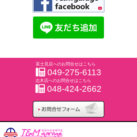
富士見店へのお問合せはこちら
049-275-6113
志木店へのお問合せはこちら
048-424-2662
お問合せフォー