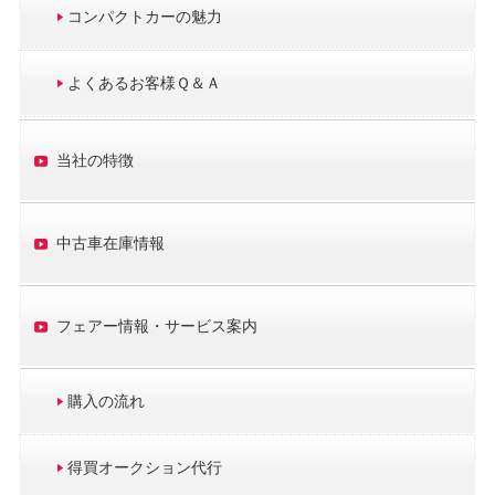
コンパクトカーの魅力
よくあるお客様Ｑ＆Ａ
当社の特徴
中古車在庫情報
フェアー情報・サービス案内
購入の流れ
得買オークション代行