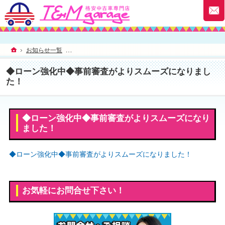
ホーム
お知らせ一覧
◆ローン強化中◆事前審査がよりスムーズになりました
◆ローン強化中◆事前審査がよりスムーズになりまし
た！
◆ローン強化中◆事前審査がよりスムーズになり
ました！
◆ローン強化中◆事前審査がよりスムーズになりました！
お気軽にお問合せ下さい！