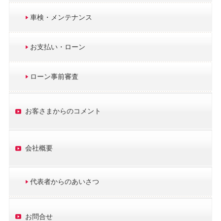
車検・メンテナンス
お支払い・ローン
ローン事前審査
お客さまからのコメント
会社概要
代表者からのあいさつ
お問合せ