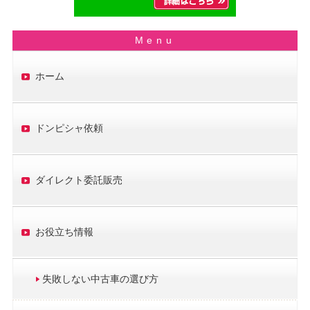
ホーム
ドンピシャ依頼
ダイレクト委託販売
お役立ち情報
失敗しない中古車の選び方