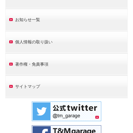
お知らせ一覧
個人情報の取り扱い
著作権・免責事項
サイトマップ